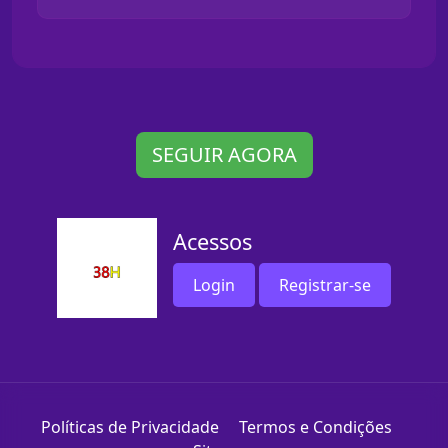
SEGUIR AGORA
Acessos
Login
Registrar-se
Políticas de Privacidade
Termos e Condições