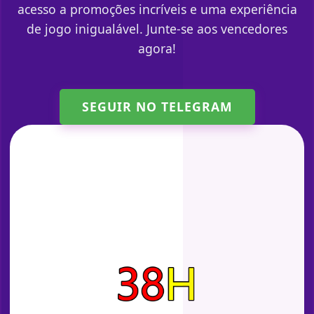
acesso a promoções incríveis e uma experiência
de jogo inigualável. Junte-se aos vencedores
agora!
SEGUIR NO TELEGRAM