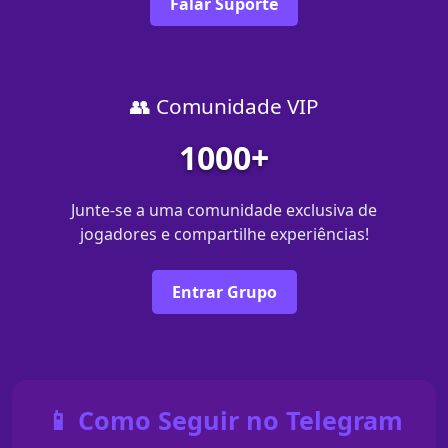
Falar Suporte
👥 Comunidade VIP
1000+
Junte-se a uma comunidade exclusiva de
jogadores e compartilhe experiências!
Entrar Grupo
📱 Como Seguir no Telegram