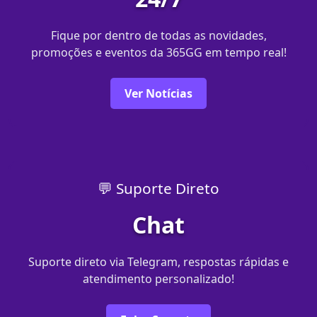
Fique por dentro de todas as novidades,
promoções e eventos da 365GG em tempo real!
Ver Notícias
💬 Suporte Direto
Chat
Suporte direto via Telegram, respostas rápidas e
atendimento personalizado!