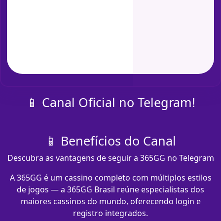
📱 Canal Oficial no Telegram!
📱 Benefícios do Canal
Descubra as vantagens de seguir a 365GG no Telegram
A 365GG é um cassino completo com múltiplos estilos
de jogos — a 365GG Brasil reúne especialistas dos
maiores cassinos do mundo, oferecendo login e
registro integrados.