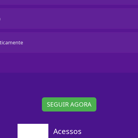
a
aticamente
SEGUIR AGORA
Acessos