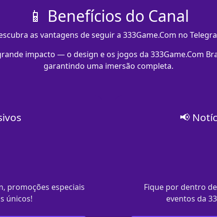
📱 Benefícios do Canal
escubra as vantagens de seguir a 333Game.Com no Telegr
ande impacto — o design e os jogos da 333Game.Com Brasi
garantindo uma imersão completa.
sivos
📢 Notí
m, promoções especiais
Fique por dentro d
s únicos!
eventos da 3