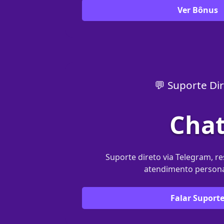
Ver Bônus
💬 Suporte Di
Cha
Suporte direto via Telegram, r
atendimento persona
Falar Suport