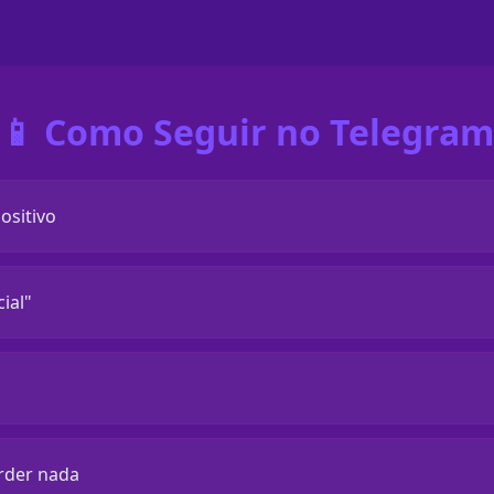
📱 Como Seguir no Telegram
ositivo
ial"
erder nada