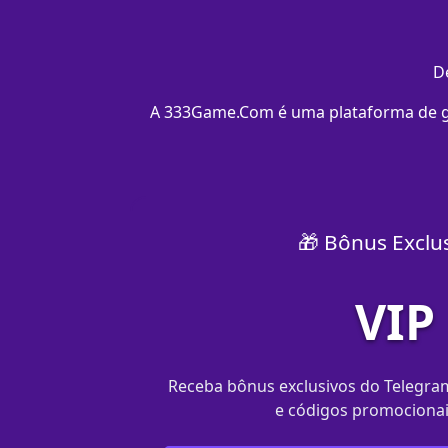
D
A 333Game.Com é uma plataforma de gr
🎁 Bônus Exclu
VIP
Receba bônus exclusivos do Telegra
e códigos promocionai