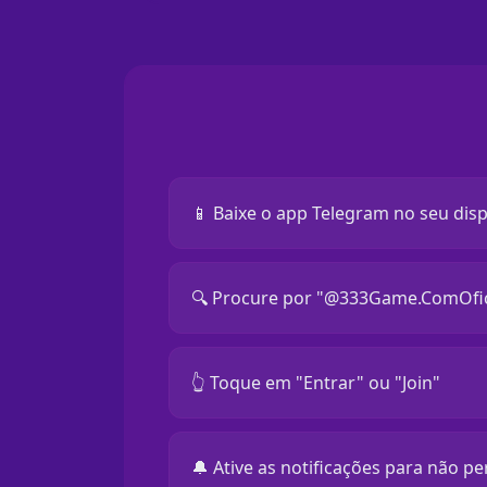
📱 Baixe o app Telegram no seu disp
🔍 Procure por "@333Game.ComOfic
👆 Toque em "Entrar" ou "Join"
🔔 Ative as notificações para não p