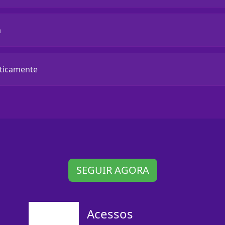
a
aticamente
SEGUIR AGORA
Acessos