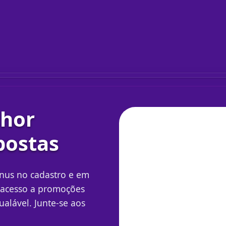
lhor
postas
nus no cadastro e em
 acesso a promoções
ualável. Junte-se aos