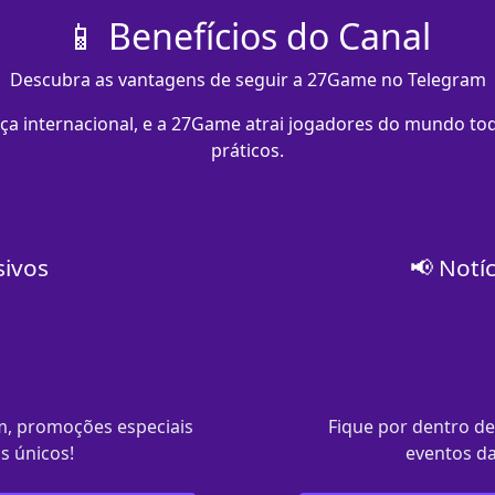
📱 Benefícios do Canal
Descubra as vantagens de seguir a 27Game no Telegram
nça internacional, e a 27Game atrai jogadores do mundo t
práticos.
sivos
📢 Notí
m, promoções especiais
Fique por dentro d
s únicos!
eventos d