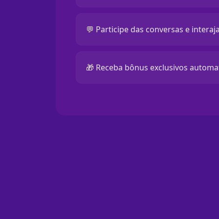
💬 Participe das conversas e interaj
🎁 Receba bônus exclusivos autom