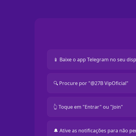
📱 Baixe o app Telegram no seu disp
🔍 Procure por "@27B VipOficial"
👆 Toque em "Entrar" ou "Join"
🔔 Ative as notificações para não p