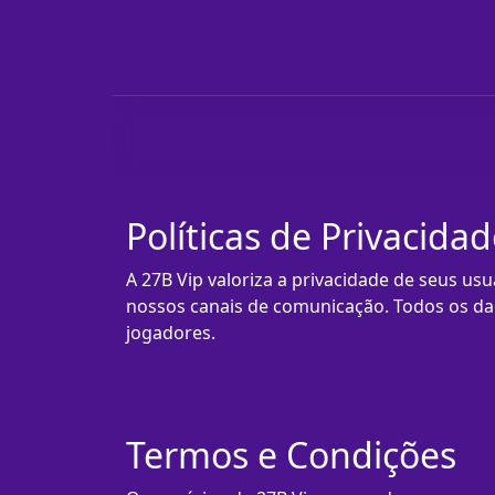
Políticas de Privacida
A 27B Vip valoriza a privacidade de seus u
nossos canais de comunicação. Todos os dad
jogadores.
Termos e Condições