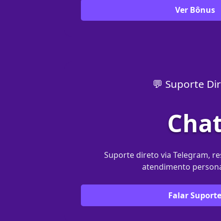
Ver Bônus
💬 Suporte Di
Cha
Suporte direto via Telegram, r
atendimento persona
Falar Suport