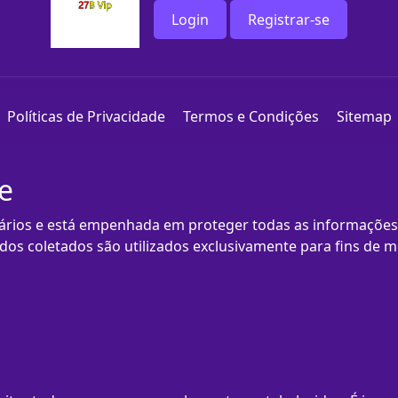
Login
Registrar-se
Políticas de Privacidade
Termos e Condições
Sitemap
de
suários e está empenhada em proteger todas as informações
os coletados são utilizados exclusivamente para fins de m