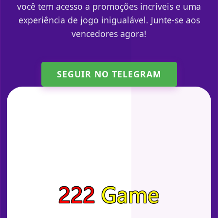
você tem acesso a promoções incríveis e uma
experiência de jogo inigualável. Junte-se aos
vencedores agora!
SEGUIR NO TELEGRAM