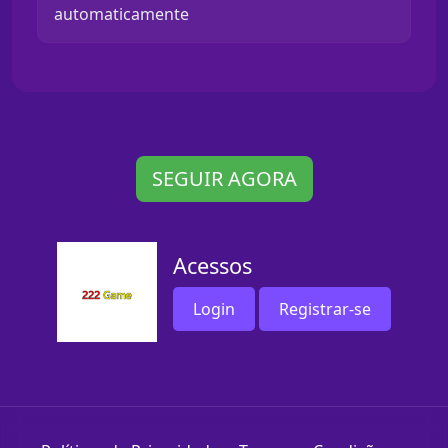
automaticamente
SEGUIR AGORA
Acessos
Login
Registrar-se