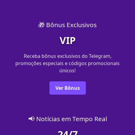
🎁 Bônus Exclusivos
VIP
Receba bônus exclusivos do Telegram,
promoções especiais e códigos promocionais
únicos!
Ver Bônus
📢 Notícias em Tempo Real
24/7