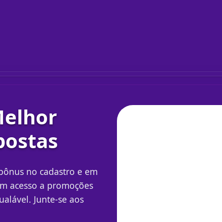
Melhor
postas
bônus no cadastro e em
em acesso a promoções
ualável. Junte-se aos