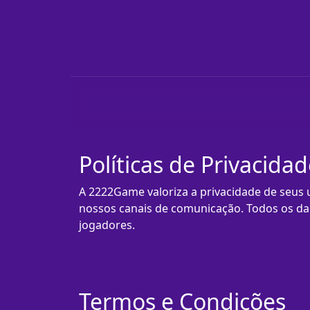
Políticas de Privacida
A 2222Game valoriza a privacidade de seus
nossos canais de comunicação. Todos os dad
jogadores.
Termos e Condições