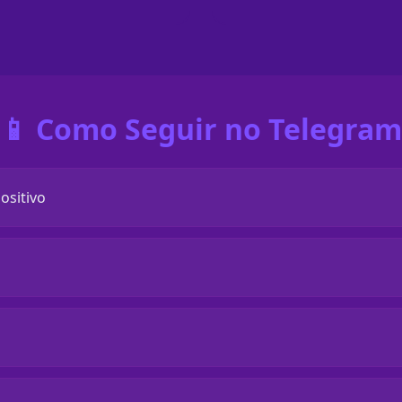
📱 Como Seguir no Telegram
ositivo