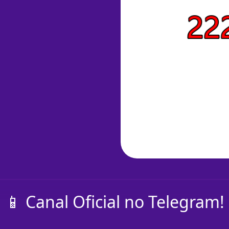
📱 Canal Oficial no Telegram!