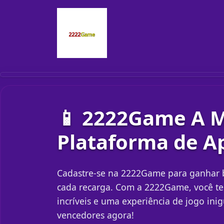
📱 2222Game A 
Plataforma de A
Cadastre-se na 2222Game para ganhar 
cada recarga. Com a 2222Game, você t
incríveis e uma experiência de jogo inig
vencedores agora!