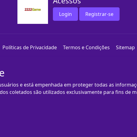
Acessos
Login
Registrar-se
Políticas de Privacidade
Termos e Condições
Sitemap
de
 usuários e está empenhada em proteger todas as informaç
os coletados são utilizados exclusivamente para fins de m