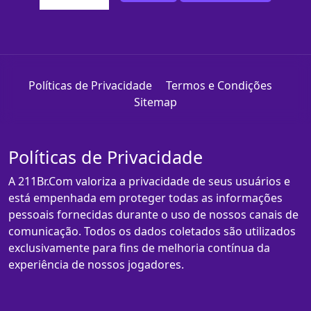
Políticas de Privacidade
Termos e Condições
Sitemap
Políticas de Privacidade
A 211Br.Com valoriza a privacidade de seus usuários e
está empenhada em proteger todas as informações
pessoais fornecidas durante o uso de nossos canais de
comunicação. Todos os dados coletados são utilizados
exclusivamente para fins de melhoria contínua da
experiência de nossos jogadores.