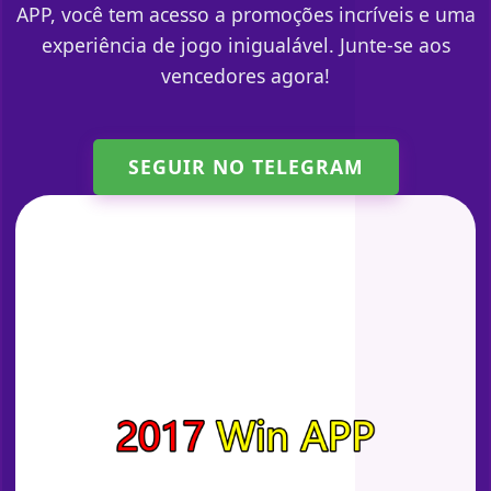
APP, você tem acesso a promoções incríveis e uma
experiência de jogo inigualável. Junte-se aos
vencedores agora!
SEGUIR NO TELEGRAM