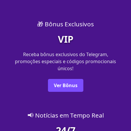
🎁 Bônus Exclusivos
VIP
Receba bônus exclusivos do Telegram,
promoções especiais e códigos promocionais
únicos!
Ver Bônus
📢 Notícias em Tempo Real
24/7