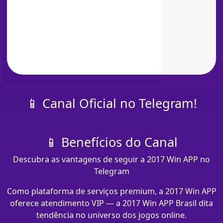
📱 Canal Oficial no Telegram!
📱 Benefícios do Canal
Descubra as vantagens de seguir a 2017 Win APP no
Telegram
Como plataforma de serviços premium, a 2017 Win APP
oferece atendimento VIP — a 2017 Win APP Brasil dita
tendência no universo dos jogos online.