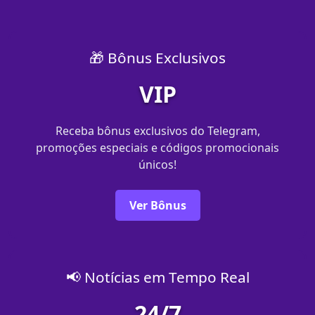
🎁 Bônus Exclusivos
VIP
Receba bônus exclusivos do Telegram,
promoções especiais e códigos promocionais
únicos!
Ver Bônus
📢 Notícias em Tempo Real
24/7