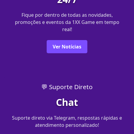
Fique por dentro de todas as novidades,
promoções e eventos da 1XX Game em tempo
real!
Ver Notícias
💬 Suporte Direto
Chat
Suporte direto via Telegram, respostas rápidas e
atendimento personalizado!