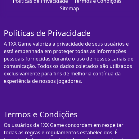
Políticas de Privacidade
Termos e Condições
Sitemap
Políticas de Privacidade
A 1XX Game valoriza a privacidade de seus usuários e
está empenhada em proteger todas as informações
pessoais fornecidas durante o uso de nossos canais de
comunicação. Todos os dados coletados são utilizados
exclusivamente para fins de melhoria contínua da
experiência de nossos jogadores.
Termos e Condições
Os usuários da 1XX Game concordam em respeitar
todas as regras e regulamentos estabelecidos. É