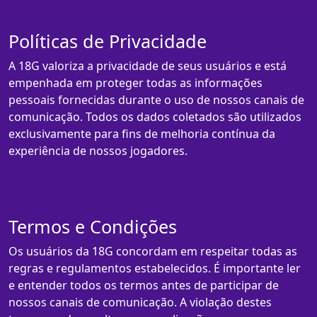
Políticas de Privacidade
A 18G valoriza a privacidade de seus usuários e está
empenhada em proteger todas as informações
pessoais fornecidas durante o uso de nossos canais de
comunicação. Todos os dados coletados são utilizados
exclusivamente para fins de melhoria contínua da
experiência de nossos jogadores.
Termos e Condições
Os usuários da 18G concordam em respeitar todas as
regras e regulamentos estabelecidos. É importante ler
e entender todos os termos antes de participar de
nossos canais de comunicação. A violação destes