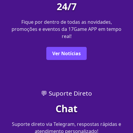
24/7
Fique por dentro de todas as novidades,
promoções e eventos da 17Game APP em tempo
real!
Ver Notícias
💬 Suporte Direto
Chat
Suporte direto via Telegram, respostas rápidas e
atendimento personalizado!