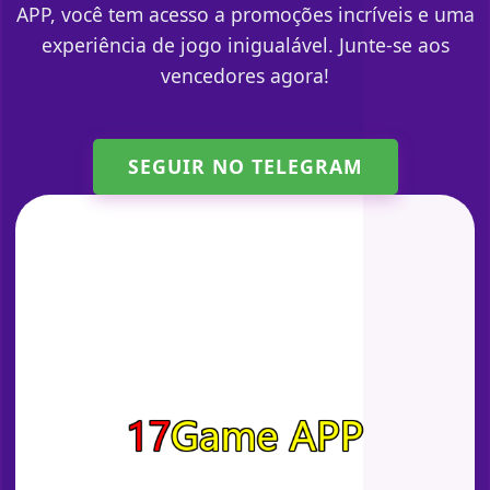
APP, você tem acesso a promoções incríveis e uma
experiência de jogo inigualável. Junte-se aos
vencedores agora!
SEGUIR NO TELEGRAM