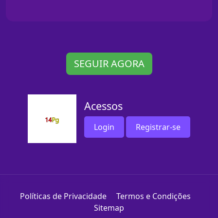
SEGUIR AGORA
Acessos
Login
Registrar-se
Políticas de Privacidade
Termos e Condições
Sitemap