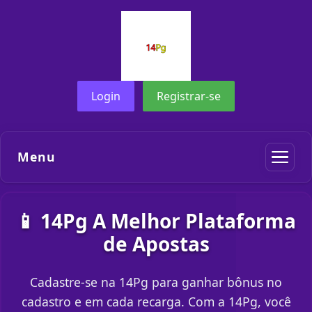
Login
Registrar-se
Menu
📱 14Pg A Melhor Plataforma
de Apostas
Cadastre-se na 14Pg para ganhar bônus no
cadastro e em cada recarga. Com a 14Pg, você