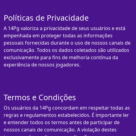
Políticas de Privacidade
A 14Pg valoriza a privacidade de seus usuários e está
empenhada em proteger todas as informações
pessoais fornecidas durante o uso de nossos canais de
comunicação. Todos os dados coletados são utilizados
exclusivamente para fins de melhoria contínua da
experiência de nossos jogadores.
Termos e Condições
Os usuários da 14Pg concordam em respeitar todas as
regras e regulamentos estabelecidos. É importante ler
e entender todos os termos antes de participar de
nossos canais de comunicação. A violação destes