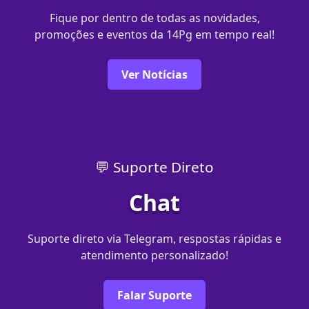
Fique por dentro de todas as novidades,
promoções e eventos da 14Pg em tempo real!
Ver Notícias
💬 Suporte Direto
Chat
Suporte direto via Telegram, respostas rápidas e
atendimento personalizado!
Falar Suporte