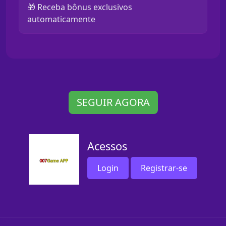
🎁 Receba bônus exclusivos
automaticamente
SEGUIR AGORA
Acessos
Login
Registrar-se