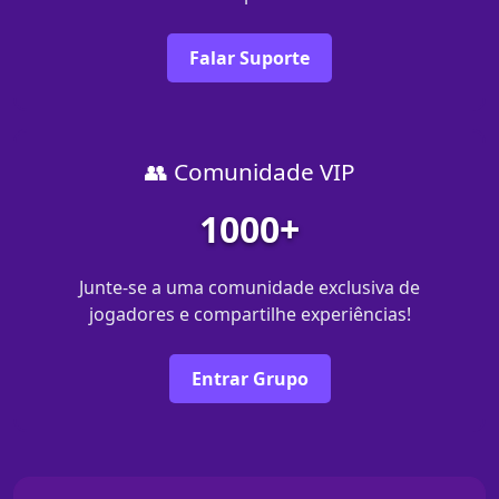
Falar Suporte
👥 Comunidade VIP
1000+
Junte-se a uma comunidade exclusiva de
jogadores e compartilhe experiências!
Entrar Grupo