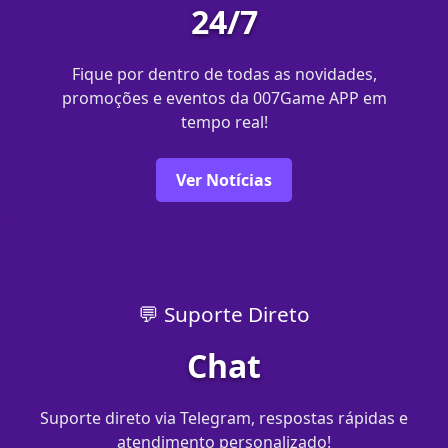
24/7
Fique por dentro de todas as novidades,
promoções e eventos da 007Game APP em
tempo real!
Ver Notícias
💬 Suporte Direto
Chat
Suporte direto via Telegram, respostas rápidas e
atendimento personalizado!