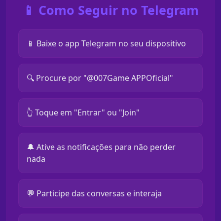
📱 Como Seguir no Telegram
📱 Baixe o app Telegram no seu dispositivo
🔍 Procure por "@007Game APPOficial"
👆 Toque em "Entrar" ou "Join"
🔔 Ative as notificações para não perder
nada
💬 Participe das conversas e interaja