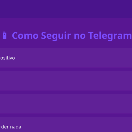
📱 Como Seguir no Telegram
ositivo
erder nada