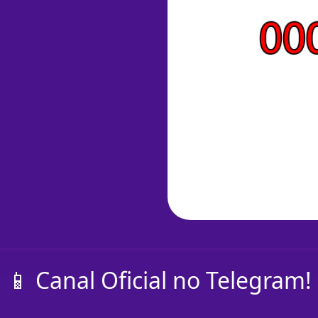
📱 Canal Oficial no Telegram!