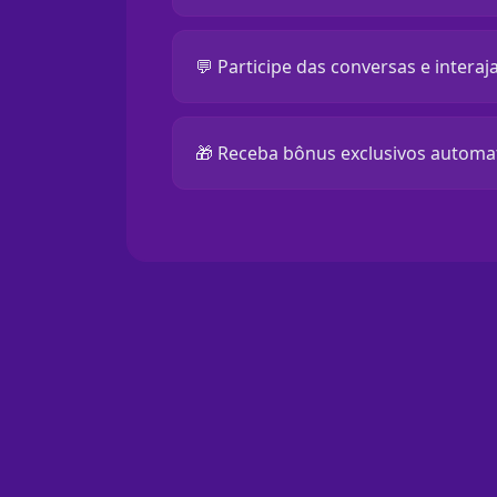
💬 Participe das conversas e interaj
🎁 Receba bônus exclusivos autom