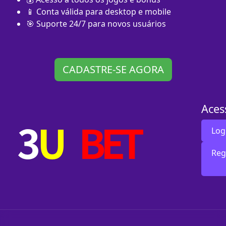
📱 Conta válida para desktop e mobile
🎯 Suporte 24/7 para novos usuários
CADASTRE-SE AGORA
Aces
Log
Reg