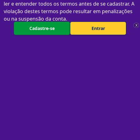
ler e entender todos os termos antes de se cadastrar. A
violação destes termos pode resultar em penalizações
ou na suspensão da conta.
X
Cadastre-se
Entrar